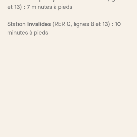
et 13) : 7 minutes à pieds
Station
Invalides
(RER C, lignes 8 et 13) : 10
minutes à pieds