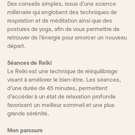
Des conseils simples, issus d’une science
millénaire qui englobent des techniques de
respiration et de méditation ainsi que des
postures de yoga, afin de vous permettre de
retrouver de l’énergie pour amorcer un nouveau
départ.
Séances de Reiki
Le Reiki est une technique de rééquilibrage
visant à améliorer le bien-être. Les séances,
d’une durée de 45 minutes, permettent
d’accéder à un état de relaxation profonde
favorisant un meilleur sommeil et une plus
grande sérénité.
Mon parcours