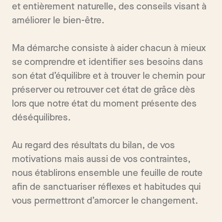
et entièrement naturelle, des conseils visant à
améliorer le bien-être.
Ma démarche consiste à aider chacun à mieux
se comprendre et identifier ses besoins dans
son état d’équilibre et à trouver le chemin pour
préserver ou retrouver cet état de grâce dès
lors que notre état du moment présente des
déséquilibres.
Au regard des résultats du bilan, de vos
motivations mais aussi de vos contraintes,
nous établirons ensemble une feuille de route
afin de sanctuariser réflexes et habitudes qui
vous permettront d’amorcer le changement.