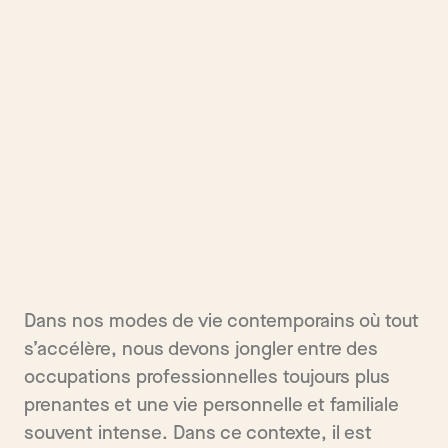
Dans nos modes de vie contemporains où tout
s’accélère, nous devons jongler entre des
occupations professionnelles toujours plus
prenantes et une vie personnelle et familiale
souvent intense. Dans ce contexte, il est