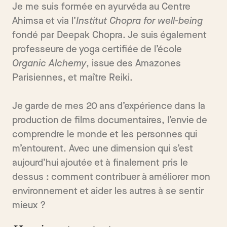
Je me suis formée en ayurvéda au Centre
Ahimsa et via l’
Institut Chopra for well-being
fondé par Deepak Chopra. Je suis également
professeure de yoga certifiée de l’école
Organic Alchemy
, issue des Amazones
Parisiennes, et maître Reiki.
Je garde de mes 20 ans d’expérience dans la
production de films documentaires, l’envie de
comprendre le monde et les personnes qui
m’entourent. Avec une dimension qui s’est
aujourd’hui ajoutée et à finalement pris le
dessus : comment contribuer à améliorer mon
environnement et aider les autres à se sentir
mieux ?