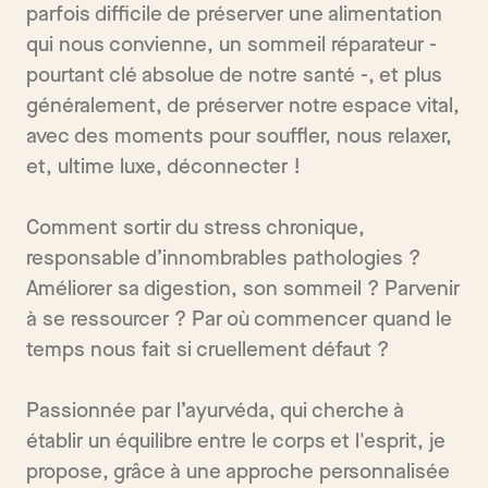
parfois difficile de préserver une alimentation
qui nous convienne, un sommeil réparateur -
pourtant clé absolue de notre santé -, et plus
généralement, de préserver notre espace vital,
avec des moments pour souffler, nous relaxer,
et, ultime luxe, déconnecter !
Comment sortir du stress chronique,
responsable d’innombrables pathologies ?
Améliorer sa digestion, son sommeil ? Parvenir
à se ressourcer ? Par où commencer quand le
temps nous fait si cruellement défaut ?
Passionnée par l’ayurvéda, qui cherche à
établir un équilibre entre le corps et l'esprit, je
propose, grâce à une approche personnalisée