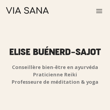
VIA SANA
ELISE BUÉNERD-SAJOT
Conseillère bien-être en ayurvéda
Praticienne Reiki
Professeure de méditation & yoga