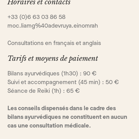
Horaires et contacts
+33 (0)6 63 03 86 58
moc.liamg%40adevruya.einomrah
Consultations en français et anglais
Tarifs et moyens de paiement
Bilans ayurvédiques (1h30) : 90 €
Suivi et accompagnement (45 min) : 50 €
Séance de Reiki (1h) : 65 €
Les conseils dispensés dans le cadre des
bilans ayurvédiques ne constituent en aucun
cas une consultation médicale.