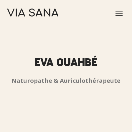
VIA SANA
EVA OUAHBÉ
Naturopathe & Auriculothérapeute