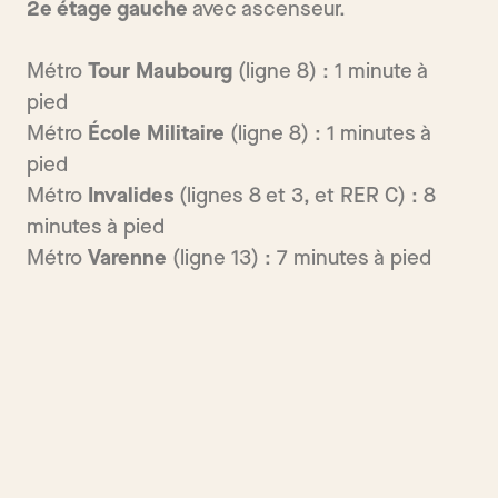
2e étage gauche
avec ascenseur.
Métro
Tour Maubourg
(ligne 8) : 1 minute à
pied
Métro
École Militaire
(ligne 8) : 1 minutes à
pied
Métro
Invalides
(lignes 8 et 3, et RER C) : 8
minutes à pied
Métro
Varenne
(ligne 13) : 7 minutes à pied