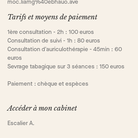
moc.liamg%40ebhauo.ave
Tarifs et moyens de paiement
1ère consultation - 2h : 100 euros
Consultation de suivi - 1h : 80 euros
Consultation d'auriculothérapie - 45min : 60
euros
Sevrage tabagique sur 3 séances : 150 euros
Paiement : chèque et espèces
Accéder à mon cabinet
Escalier A.