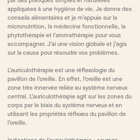
par des pratiques simples et naturelles
appliquées à une hygiène de vie. Je donne des
conseils alimentaires et je m’appuie sur la
micronutrition, la médecine fonctionnelle, la
phytothérapie et l'aromathérapie pour vous
accompagner. J’ai une vision globale et j’agis
sur la cause pour résoudre vos problèmes.
L’auriculothérapie est une réflexologie du
pavillon de l’oreille. En effet, l’oreille est une
zone très innervée reliée au système nerveux
central. L’auriculothérapie agit sur les zones du
corps par le biais du système nerveux et en
utilisant les propriétés réflexes du pavillon de
l’oreille.