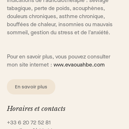
Indications de l'auriculothérapie : sevrage
tabagique, perte de poids, acouphènes,
douleurs chroniques, asthme chronique,
bouffées de chaleur, insomnies ou mauvais
sommeil, gestion du stress et de l'anxiété.
Pour en savoir plus, vous pouvez consulter
mon site internet :
www.evaouahbe.com
En savoir plus
Horaires et contacts
+33 6 20 72 52 81