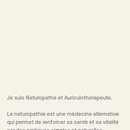
Je suis Naturopathe et Auriculothérapeute.
La naturopathie est une médecine alternative
qui permet de renforcer sa santé et sa vitalité