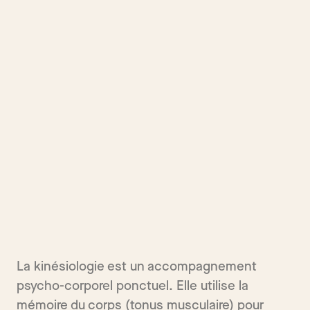
La kinésiologie est un accompagnement
psycho-corporel ponctuel. Elle utilise la
mémoire du corps (tonus musculaire) pour