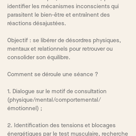
identifier les mécanismes inconscients qui
parasitent le bien-être et entraînent des
réactions désajustées.
Objectif : se libérer de désordres physiques,
mentaux et relationnels pour retrouver ou
consolider son équilibre.
Comment se déroule une séance ?
1. Dialogue sur le motif de consultation
(physique/mental/comportemental/
émotionnel) ;
2. Identification des tensions et blocages
énergétiques par le test musculaire, recherche