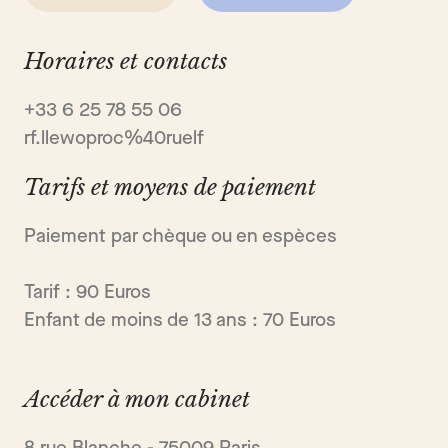
Horaires et contacts
+33 6 25 78 55 06
rf.llewoproc%40ruelf
Tarifs et moyens de paiement
Paiement par chèque ou en espèces
Tarif : 90 Euros
Enfant de moins de 13 ans : 70 Euros
Accéder à mon cabinet