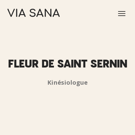
VIA SANA
FLEUR DE SAINT SERNIN
Kinésiologue