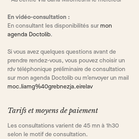
En vidéo-consultation :
En consultant les disponibilités sur
mon
agenda Doctolib
.
Si vous avez quelques questions avant de
prendre rendez-vous, vous pouvez choisir un
rdv téléphonique préliminaire de consultation
sur mon agenda Doctolib ou m’envoyer un mail
moc.liamg%40grebnezja.eirelav
Tarifs et moyens de paiement
Les consultations varient de 45 mn à 1h30
selon le motif de consultation.