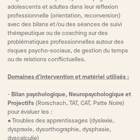
adolescents et adultes dans leur réflexion
professionnelle (orientation, reconversion)
avec des bilans et/ou des séances de suivi
thérapeutique ou de coaching sur des
problématiques professionnelles autour des
risques psycho-sociaux, de gestion du temps
ou de relations conflictuelles.
Domaines d'intervention et matériel utilisés :
-
Bilan psychologique, Neuropsychologique et
Projectifs
(Rorschach, TAT, CAT, Patte Noire)
pour évaluer les :
● Troubles des apprentissages (dyslexie,
dyspraxie, dysorthographie, dysphasie,
dyscalculie)