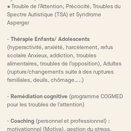
● Trouble de l’Attention, Précocité, Troubles du
Spectre Autistique (TSA) et Syndrome
Asperger
-
Thérapie Enfants/ Adolescents
(hyperactivité, anxiété, harcèlement, refus
scolaire Anxieux, addiction, troubles
alimentaires, troubles de l’opposition), Adultes
(rupture/changements suite à des ruptures
familiales, deuils, chômage…..)
-
Remédiation cognitive
(programme COGMED
pour les troubles de l'attention)
-
Coaching
(personnel et professionnel) :
motivationnel (Motiva), gestion du stress,