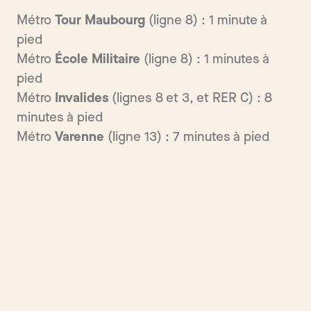
Métro
Tour Maubourg
(ligne 8) : 1 minute à
pied
Métro
École Militaire
(ligne 8) : 1 minutes à
pied
Métro
Invalides
(lignes 8 et 3, et RER C) : 8
minutes à pied
Métro
Varenne
(ligne 13) : 7 minutes à pied