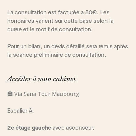
La consultation est facturée à 80€. Les
honoraires varient sur cette base selon la
durée et le motif de consultation.
Pour un bilan, un devis détaillé sera remis après
la séance préliminaire de consultation.
Accéder à mon cabinet
🏥 Via Sana Tour Maubourg
Escalier A.
2e étage gauche
avec ascenseur.