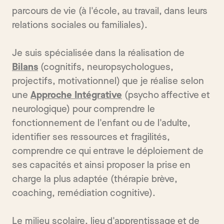
parcours de vie (à l'école, au travail, dans leurs
relations sociales ou familiales).
Je suis spécialisée dans la réalisation de
Bilans
(cognitifs, neuropsychologues,
projectifs, motivationnel) que je réalise selon
une
Approche Intégrative
(psycho affective et
neurologique) pour comprendre le
fonctionnement de l'enfant ou de l'adulte,
identifier ses ressources et fragilités,
comprendre ce qui entrave le déploiement de
ses capacités et ainsi proposer la prise en
charge la plus adaptée (thérapie brève,
coaching, remédiation cognitive).
Le milieu scolaire, lieu d'apprentissage et de