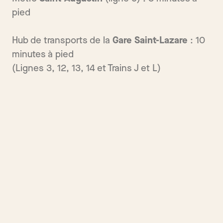
pied
Hub de transports de la
Gare Saint-Lazare
: 10
minutes à pied
(Lignes 3, 12, 13, 14 et Trains J et L)