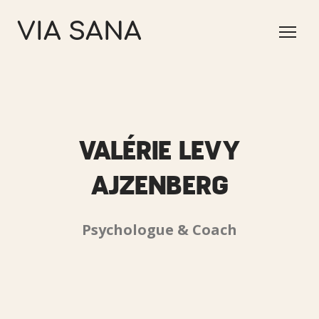
VIA SANA
VALÉRIE LEVY
AJZENBERG
Psychologue & Coach