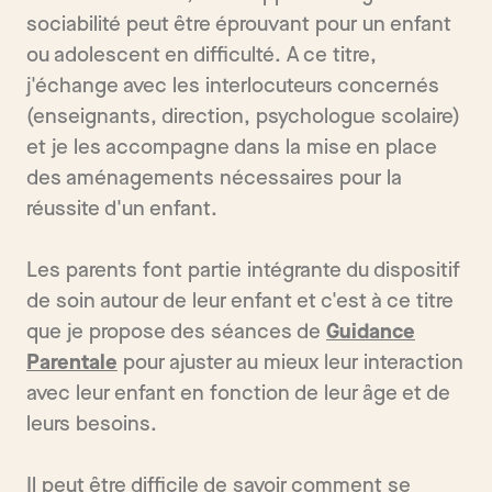
sociabilité peut être éprouvant pour un enfant
ou adolescent en difficulté. A ce titre,
j'échange avec les interlocuteurs concernés
(enseignants, direction, psychologue scolaire)
et je les accompagne dans la mise en place
des aménagements nécessaires pour la
réussite d'un enfant.
Les parents font partie intégrante du dispositif
de soin autour de leur enfant et c'est à ce titre
que je propose des séances de
Guidance
Parentale
pour ajuster au mieux leur interaction
avec leur enfant en fonction de leur âge et de
leurs besoins.
Il peut être difficile de savoir comment se