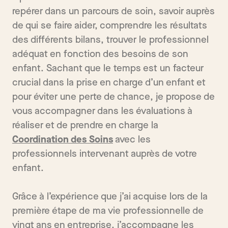
repérer dans un parcours de soin, savoir auprès
de qui se faire aider, comprendre les résultats
des différents bilans, trouver le professionnel
adéquat en fonction des besoins de son
enfant. Sachant que le temps est un facteur
crucial dans la prise en charge d’un enfant et
pour éviter une perte de chance, je propose de
vous accompagner dans les évaluations à
réaliser et de prendre en charge la
Coordination des Soins
avec les
professionnels intervenant auprès de votre
enfant.
Grâce à l’expérience que j’ai acquise lors de la
première étape de ma vie professionnelle de
vingt ans en entreprise, j’accompagne les