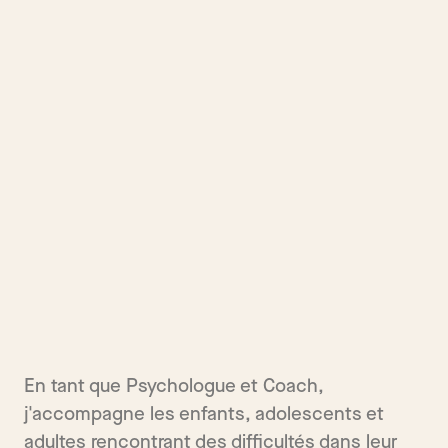
En tant que Psychologue et Coach,
j'accompagne les enfants, adolescents et
adultes rencontrant des difficultés dans leur